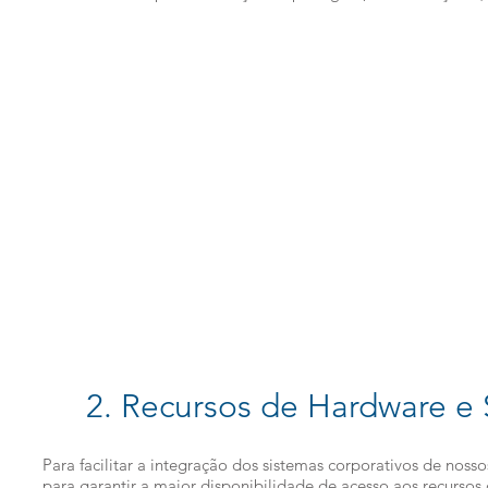
2. Recursos de Hardware e 
Para facilitar a integração dos sistemas corporativos de nossos
para garantir a maior disponibilidade de acesso aos recursos