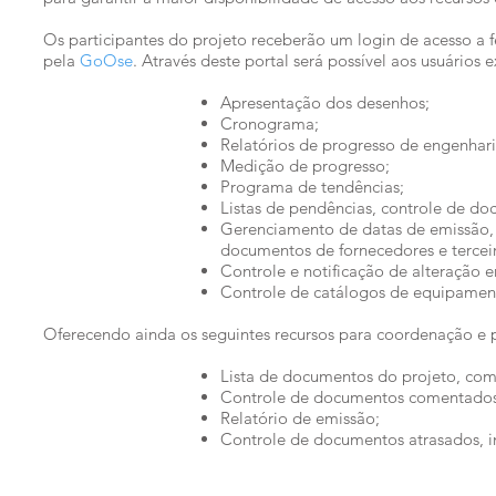
Os participantes do projeto receberão um login de acesso a 
pela
GoOse
. Através deste portal será possível aos usuários e
Apresentação dos desenhos;
Cronograma;
Relatórios de progresso de engenhari
Medição de progresso;
Programa de tendências;
Listas de pendências, controle de do
Gerenciamento de datas de emissão,
documentos de fornecedores e tercei
Controle e notificação de alteração
Controle de catálogos de equipamen
Oferecendo ainda os seguintes recursos para coordenação e 
Lista de documentos do projeto, com
Controle de documentos comentados 
Relatório de emissão;
Controle de documentos atrasados, inc